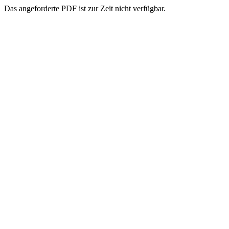
Das angeforderte PDF ist zur Zeit nicht verfügbar.