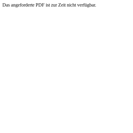
Das angeforderte PDF ist zur Zeit nicht verfügbar.