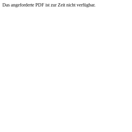
Das angeforderte PDF ist zur Zeit nicht verfügbar.