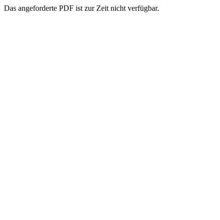
Das angeforderte PDF ist zur Zeit nicht verfügbar.