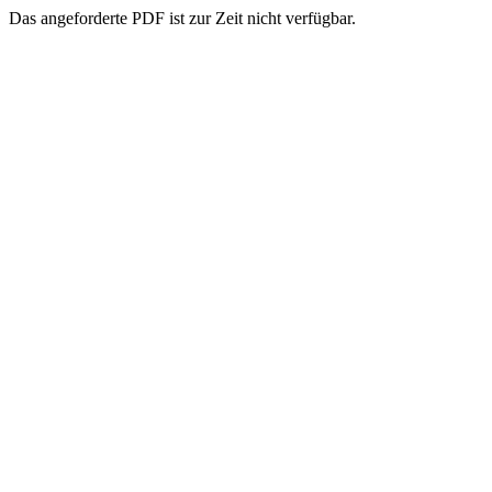
Das angeforderte PDF ist zur Zeit nicht verfügbar.